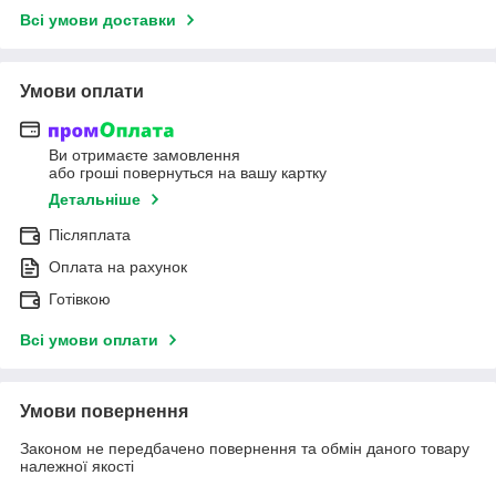
Всі умови доставки
Умови оплати
Ви отримаєте замовлення
або гроші повернуться на вашу картку
Детальніше
Післяплата
Оплата на рахунок
Готівкою
Всі умови оплати
Умови повернення
Законом не передбачено повернення та обмін даного товару
належної якості