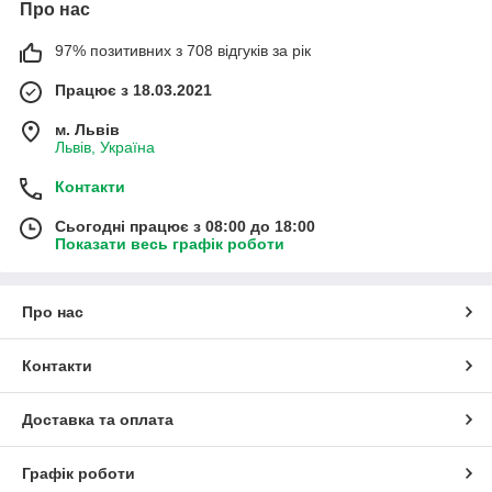
Про нас
97% позитивних з 708 відгуків за рік
Працює з 18.03.2021
м. Львів
Львів, Україна
Контакти
Сьогодні працює з 08:00 до 18:00
Показати весь графік роботи
Про нас
Контакти
Доставка та оплата
Графік роботи