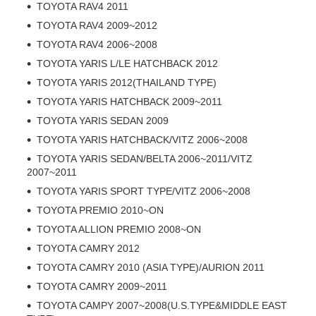
TOYOTA RAV4 2011
TOYOTA RAV4 2009~2012
TOYOTA RAV4 2006~2008
TOYOTA YARIS L/LE HATCHBACK 2012
TOYOTA YARIS 2012(THAILAND TYPE)
TOYOTA YARIS HATCHBACK 2009~2011
TOYOTA YARIS SEDAN 2009
TOYOTA YARIS HATCHBACK/VITZ 2006~2008
TOYOTA YARIS SEDAN/BELTA 2006~2011/VITZ
2007~2011
TOYOTA YARIS SPORT TYPE/VITZ 2006~2008
TOYOTA PREMIO 2010~ON
TOYOTA ALLION PREMIO 2008~ON
TOYOTA CAMRY 2012
TOYOTA CAMRY 2010 (ASIA TYPE)/AURION 2011
TOYOTA CAMRY 2009~2011
TOYOTA CAMPY 2007~2008(U.S.TYPE&MIDDLE EAST