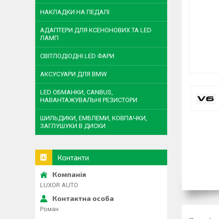
НАКЛАДКИ НА ПЕДАЛІ
АДАПТЕРИ ДЛЯ КСЕНОНОВИХ ТА LED
ЛАМП
СВІТЛОДІОДНІ LED ФАРИ
АКСУСУАРИ ДЛЯ BMW
LED ОБМАНКИ, CANBUS,
НАВАНТАЖУВАЛЬНІ РЕЗИСТОРИ
ШИЛЬДИКИ, ЕМБЛЕМИ, КОВПАЧКИ,
ЗАГЛУШУКИ В ДИСКИ
Контакти
LUXOR AUTO
Роман