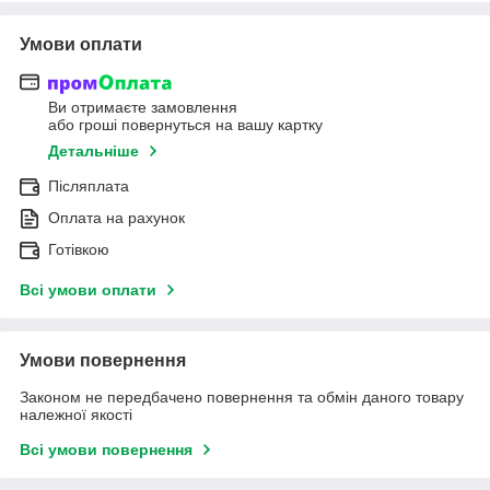
Умови оплати
Ви отримаєте замовлення
або гроші повернуться на вашу картку
Детальніше
Післяплата
Оплата на рахунок
Готівкою
Всі умови оплати
Умови повернення
Законом не передбачено повернення та обмін даного товару
належної якості
Всі умови повернення