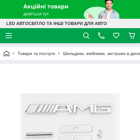
LED АВТОСВІТЛО ТА ІНШІ ТОВАРИ ДЛЯ АВТО
Товари та послуги
Шильдики, емблеми, заглушки в диск