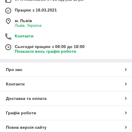
Працює з 18.03.2021
м. Львів
Львів, Україна
Контакти
Сьогодні працює з 08:00 до 18:00
Показати весь графік роботи
Про нас
Контакти
Доставка та оплата
Графік роботи
Повна версія сайту