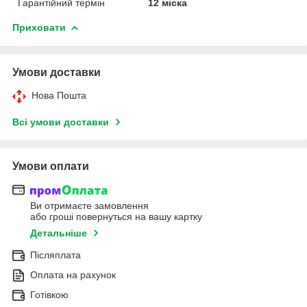
Гарантійний термін
12 міска
Приховати
Умови доставки
Нова Пошта
Всі умови доставки
Умови оплати
Ви отримаєте замовлення
або гроші повернуться на вашу картку
Детальніше
Післяплата
Оплата на рахунок
Готівкою