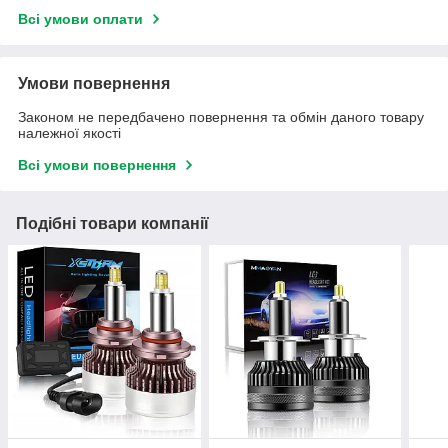
Всі умови оплати
Умови повернення
Законом не передбачено повернення та обмін даного товару
належної якості
Всі умови повернення
Подібні товари компанії