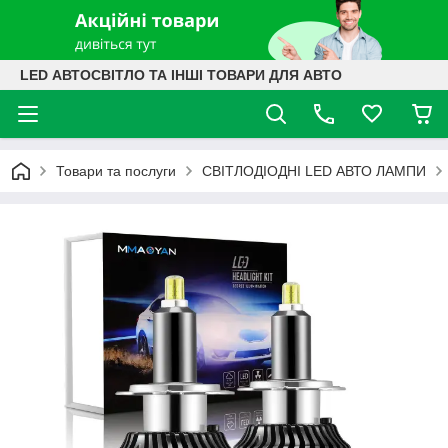
LED АВТОСВІТЛО ТА ІНШІ ТОВАРИ ДЛЯ АВТО
Товари та послуги
СВІТЛОДІОДНІ LED АВТО ЛАМПИ