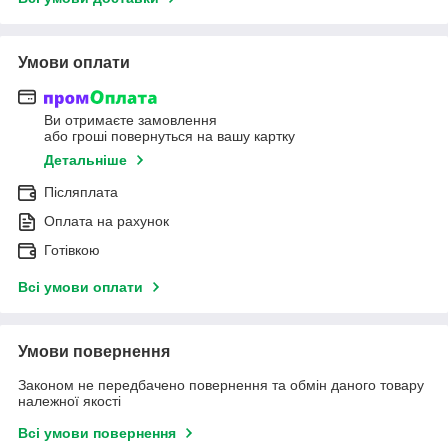
Умови оплати
Ви отримаєте замовлення
або гроші повернуться на вашу картку
Детальніше
Післяплата
Оплата на рахунок
Готівкою
Всі умови оплати
Умови повернення
Законом не передбачено повернення та обмін даного товару
належної якості
Всі умови повернення