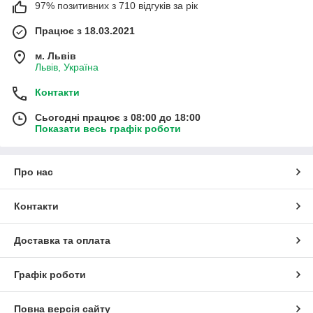
97% позитивних з 710 відгуків за рік
Працює з 18.03.2021
м. Львів
Львів, Україна
Контакти
Сьогодні працює з 08:00 до 18:00
Показати весь графік роботи
Про нас
Контакти
Доставка та оплата
Графік роботи
Повна версія сайту