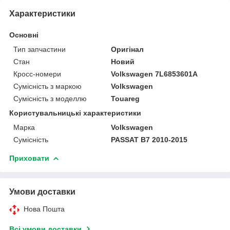
Характеристики
Основні
Тип запчастини
Оригінал
Стан
Новий
Кросс-номери
Volkswagen 7L6853601A
Сумісність з маркою
Volkswagen
Сумісність з моделлю
Touareg
Користувальницькі характеристики
Марка
Volkswagen
Сумісність
PASSAT B7 2010-2015
Приховати
Умови доставки
Нова Пошта
Всі умови доставки