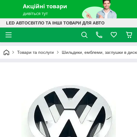
LED АВТОСВІТЛО ТА ІНШІ ТОВАРИ ДЛЯ АВТО
Товари та послуги
Шильдики, емблеми, заглушки в диск