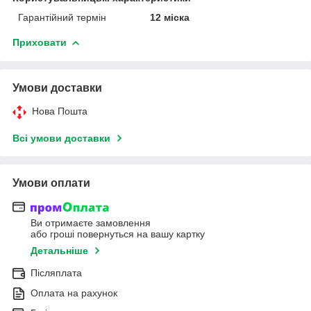
Гарантійний термін
12 міска
Приховати
Умови доставки
Нова Пошта
Всі умови доставки
Умови оплати
Ви отримаєте замовлення
або гроші повернуться на вашу картку
Детальніше
Післяплата
Оплата на рахунок