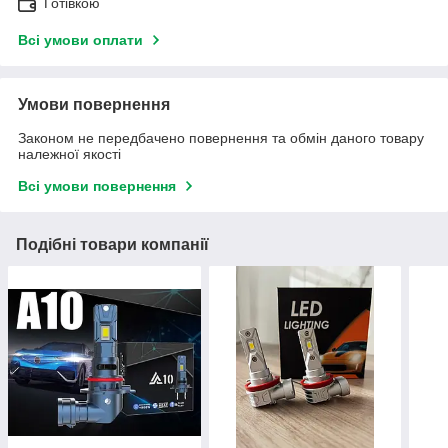
Готівкою
Всі умови оплати
Умови повернення
Законом не передбачено повернення та обмін даного товару
належної якості
Всі умови повернення
Подібні товари компанії