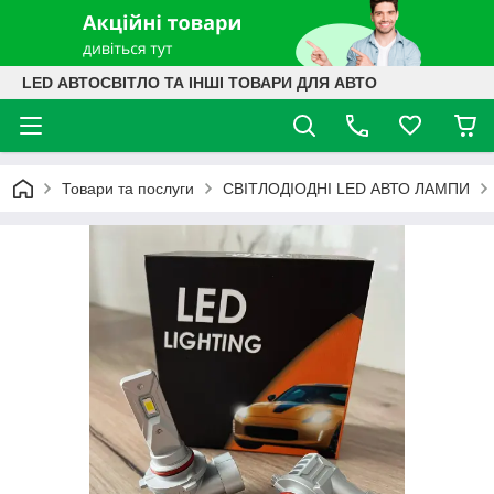
LED АВТОСВІТЛО ТА ІНШІ ТОВАРИ ДЛЯ АВТО
Товари та послуги
СВІТЛОДІОДНІ LED АВТО ЛАМПИ