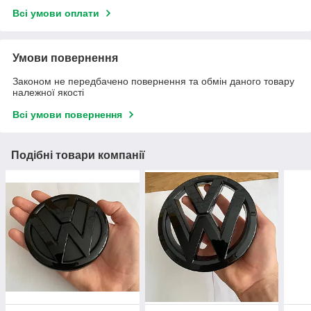
Всі умови оплати
Умови повернення
Законом не передбачено повернення та обмін даного товару
належної якості
Всі умови повернення
Подібні товари компанії