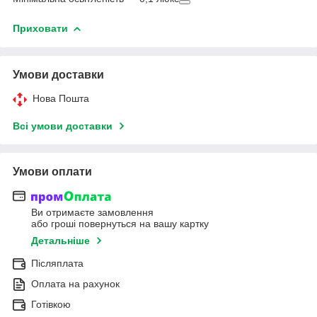
Приховати
Умови доставки
Нова Пошта
Всі умови доставки
Умови оплати
Ви отримаєте замовлення
або гроші повернуться на вашу картку
Детальніше
Післяплата
Оплата на рахунок
Готівкою