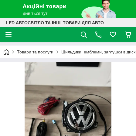
LED АВТОСВІТЛО ТА ІНШІ ТОВАРИ ДЛЯ АВТО
Товари та послуги
Шильдики, емблеми, заглушки в диск