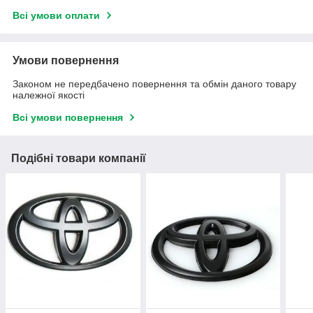
Всі умови оплати
Умови повернення
Законом не передбачено повернення та обмін даного товару
належної якості
Всі умови повернення
Подібні товари компанії