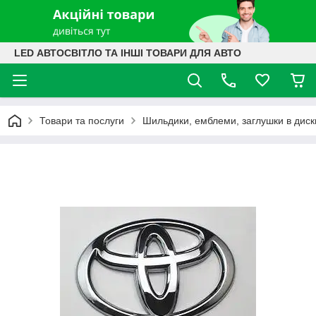
LED АВТОСВІТЛО ТА ІНШІ ТОВАРИ ДЛЯ АВТО
Товари та послуги
Шильдики, емблеми, заглушки в диск