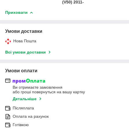
(V50) 2011-
Приховати
Умови доставки
Нова Пошта
Всі умови доставки
Умови оплати
Ви отримаєте замовлення
або гроші повернуться на вашу картку
Детальніше
Післяплата
Оплата на рахунок
Готівкою