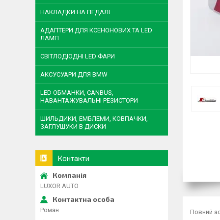
НАКЛАДКИ НА ПЕДАЛІ
АДАПТЕРИ ДЛЯ КСЕНОНОВИХ ТА LED
ЛАМП
СВІТЛОДІОДНІ LED ФАРИ
АКСУСУАРИ ДЛЯ BMW
LED ОБМАНКИ, CANBUS,
НАВАНТАЖУВАЛЬНІ РЕЗИСТОРИ
ШИЛЬДИКИ, ЕМБЛЕМИ, КОВПАЧКИ,
ЗАГЛУШУКИ В ДИСКИ
Контакти
LUXOR AUTO
Роман
Повний ас