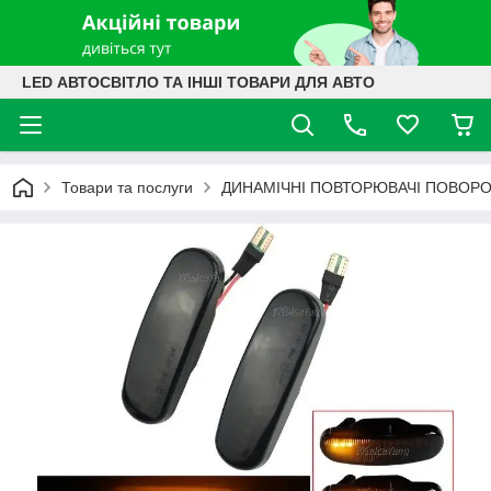
LED АВТОСВІТЛО ТА ІНШІ ТОВАРИ ДЛЯ АВТО
Товари та послуги
ДИНАМІЧНІ ПОВТОРЮВАЧІ ПОВОРО