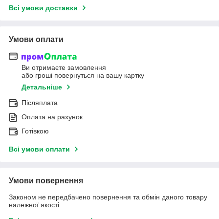
Всі умови доставки
Умови оплати
Ви отримаєте замовлення
або гроші повернуться на вашу картку
Детальніше
Післяплата
Оплата на рахунок
Готівкою
Всі умови оплати
Умови повернення
Законом не передбачено повернення та обмін даного товару
належної якості