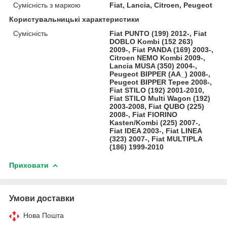
Сумісність з маркою
Fiat, Lancia, Citroen, Peugeot
Користувальницькі характеристики
Сумісність
Fiat PUNTO (199) 2012-, Fiat
DOBLO Kombi (152 263)
2009-, Fiat PANDA (169) 2003-,
Citroen NEMO Kombi 2009-,
Lancia MUSA (350) 2004-,
Peugeot BIPPER (AA_) 2008-,
Peugeot BIPPER Tepee 2008-,
Fiat STILO (192) 2001-2010,
Fiat STILO Multi Wagon (192)
2003-2008, Fiat QUBO (225)
2008-, Fiat FIORINO
Kasten/Kombi (225) 2007-,
Fiat IDEA 2003-, Fiat LINEA
(323) 2007-, Fiat MULTIPLA
(186) 1999-2010
Приховати
Умови доставки
Нова Пошта