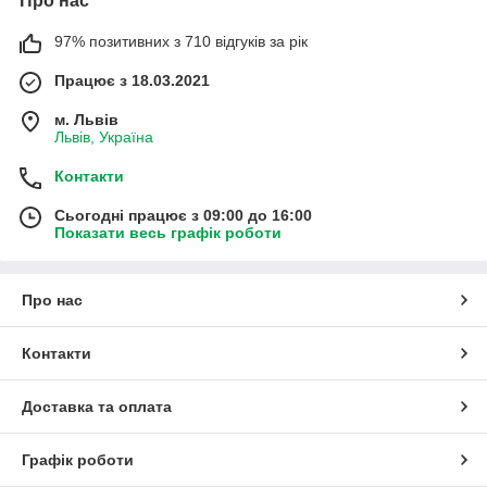
Про нас
97% позитивних з 710 відгуків за рік
Працює з 18.03.2021
м. Львів
Львів, Україна
Контакти
Сьогодні працює з 09:00 до 16:00
Показати весь графік роботи
Про нас
Контакти
Доставка та оплата
Графік роботи