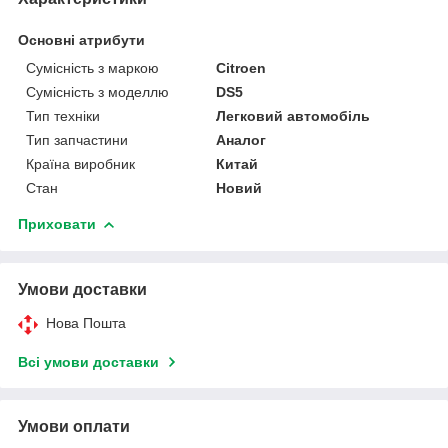
Основні атрибути
Сумісність з маркою
Citroen
Сумісність з моделлю
DS5
Тип техніки
Легковий автомобіль
Тип запчастини
Аналог
Країна виробник
Китай
Стан
Новий
Приховати
Умови доставки
Нова Пошта
Всі умови доставки
Умови оплати