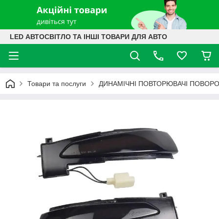
LED АВТОСВІТЛО ТА ІНШІ ТОВАРИ ДЛЯ АВТО
Товари та послуги
ДИНАМІЧНІ ПОВТОРЮВАЧІ ПОВОРО