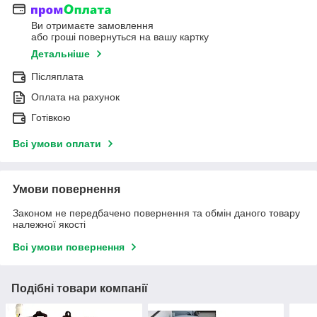
Ви отримаєте замовлення
або гроші повернуться на вашу картку
Детальніше
Післяплата
Оплата на рахунок
Готівкою
Всі умови оплати
Умови повернення
Законом не передбачено повернення та обмін даного товару
належної якості
Всі умови повернення
Подібні товари компанії