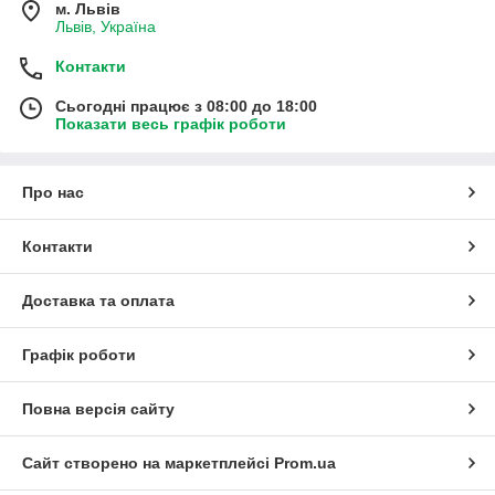
м. Львів
Львів, Україна
Контакти
Сьогодні працює з 08:00 до 18:00
Показати весь графік роботи
Про нас
Контакти
Доставка та оплата
Графік роботи
Повна версія сайту
Сайт створено на маркетплейсі
Prom.ua