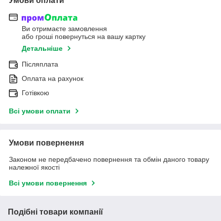
Умови оплати
Ви отримаєте замовлення
або гроші повернуться на вашу картку
Детальніше
Післяплата
Оплата на рахунок
Готівкою
Всі умови оплати
Умови повернення
Законом не передбачено повернення та обмін даного товару
належної якості
Всі умови повернення
Подібні товари компанії