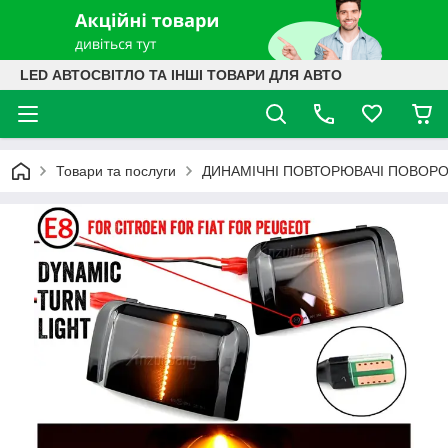
LED АВТОСВІТЛО ТА ІНШІ ТОВАРИ ДЛЯ АВТО
Товари та послуги
ДИНАМІЧНІ ПОВТОРЮВАЧІ ПОВОРО