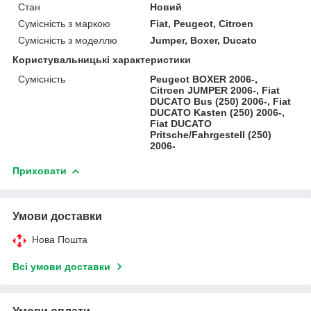
Стан
Новий
Сумісність з маркою
Fiat, Peugeot, Citroen
Сумісність з моделлю
Jumper, Boxer, Ducato
Користувальницькі характеристики
Сумісність
Peugeot BOXER 2006-,
Citroen JUMPER 2006-, Fiat
DUCATO Bus (250) 2006-, Fiat
DUCATO Kasten (250) 2006-,
Fiat DUCATO
Pritsche/Fahrgestell (250)
2006-
Приховати
Умови доставки
Нова Пошта
Всі умови доставки