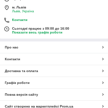
м. Львів
Львів, Україна
Контакти
Сьогодні працює з 09:00 до 16:00
Показати весь графік роботи
Про нас
Контакти
Доставка та оплата
Графік роботи
Повна версія сайту
Сайт створено на маркетплейсі
Prom.ua