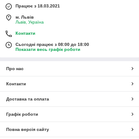
Працює з 18.03.2021
м. Львів
Львів, Україна
Контакти
Сьогодні працює з 08:00 до 18:00
Показати весь графік роботи
Про нас
Контакти
Доставка та оплата
Графік роботи
Повна версія сайту