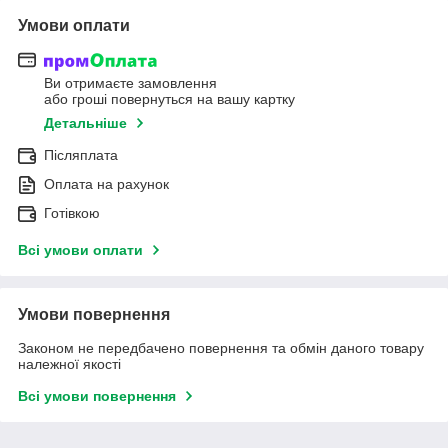
Умови оплати
Ви отримаєте замовлення
або гроші повернуться на вашу картку
Детальніше
Післяплата
Оплата на рахунок
Готівкою
Всі умови оплати
Умови повернення
Законом не передбачено повернення та обмін даного товару
належної якості
Всі умови повернення