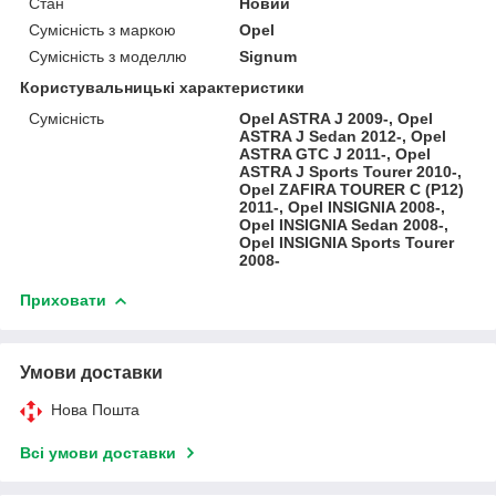
Стан
Новий
Сумісність з маркою
Opel
Сумісність з моделлю
Signum
Користувальницькі характеристики
Сумісність
Opel ASTRA J 2009-, Opel
ASTRA J Sedan 2012-, Opel
ASTRA GTC J 2011-, Opel
ASTRA J Sports Tourer 2010-,
Opel ZAFIRA TOURER C (P12)
2011-, Opel INSIGNIA 2008-,
Opel INSIGNIA Sedan 2008-,
Opel INSIGNIA Sports Tourer
2008-
Приховати
Умови доставки
Нова Пошта
Всі умови доставки