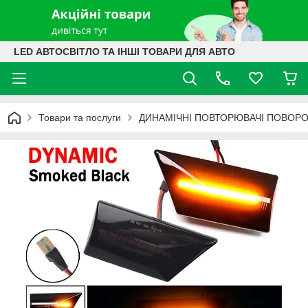
LED АВТОСВІТЛО ТА ІНШІ ТОВАРИ ДЛЯ АВТО
Товари та послуги
ДИНАМІЧНІ ПОВТОРЮВАЧІ ПОВОРО