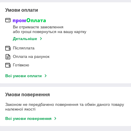
Умови оплати
Ви отримаєте замовлення
або гроші повернуться на вашу картку
Детальніше
Післяплата
Оплата на рахунок
Готівкою
Всі умови оплати
Умови повернення
Законом не передбачено повернення та обмін даного товару
належної якості
Всі умови повернення