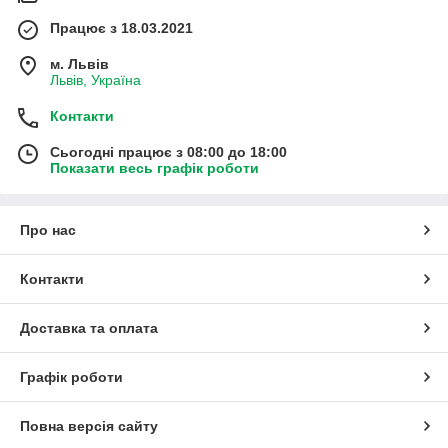
Працює з 18.03.2021
м. Львів
Львів, Україна
Контакти
Сьогодні працює з 08:00 до 18:00
Показати весь графік роботи
Про нас
Контакти
Доставка та оплата
Графік роботи
Повна версія сайту