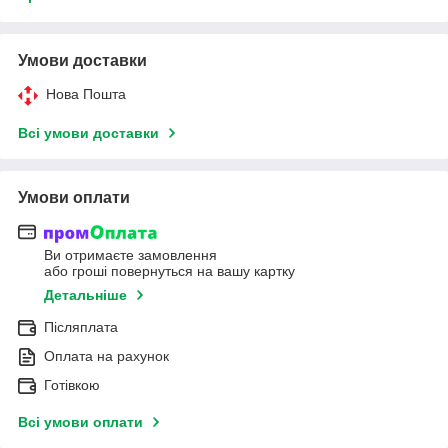
Умови доставки
Нова Пошта
Всі умови доставки
Умови оплати
Ви отримаєте замовлення
або гроші повернуться на вашу картку
Детальніше
Післяплата
Оплата на рахунок
Готівкою
Всі умови оплати