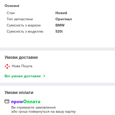
Основні
Стан
Новий
Тип запчастини
Оригінал
Сумісність з маркою
BMW
Сумісність з моделлю
520i
Умови доставки
Нова Пошта
Всі умови доставки
Умови оплати
Ви отримаєте замовлення
або гроші повернуться на вашу картку