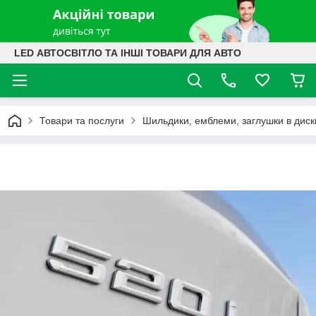
LED АВТОСВІТЛО ТА ІНШІ ТОВАРИ ДЛЯ АВТО
Товари та послуги
Шильдики, емблеми, заглушки в диск