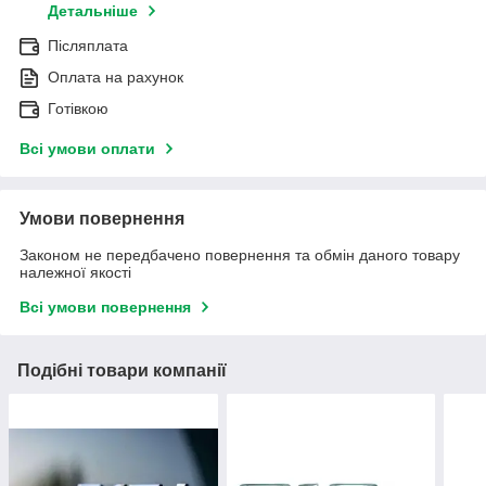
Детальніше
Післяплата
Оплата на рахунок
Готівкою
Всі умови оплати
Умови повернення
Законом не передбачено повернення та обмін даного товару
належної якості
Всі умови повернення
Подібні товари компанії