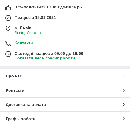
97% позитивних з 708 відгуків за рік
Працює з 18.03.2021
м. Львів
Львів, Україна
Контакти
Сьогодні працює з 09:00 до 16:00
Показати весь графік роботи
Про нас
Контакти
Доставка та оплата
Графік роботи