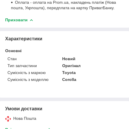
Оплата - оплата на Prom.ua, накладень платіж (Нова
пошта, Укрпошта), передплата на картку ПриватБанку.
Приховати
Характеристики
Основні
Стан
Новий
Тип запчастини
Оригінал
Сумісність з маркою
Toyota
Сумісність з моделлю
Corolla
Умови доставки
Нова Пошта