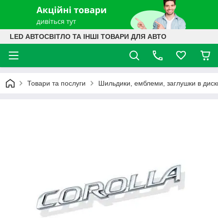
LED АВТОСВІТЛО ТА ІНШІ ТОВАРИ ДЛЯ АВТО
Товари та послуги
Шильдики, емблеми, заглушки в диск