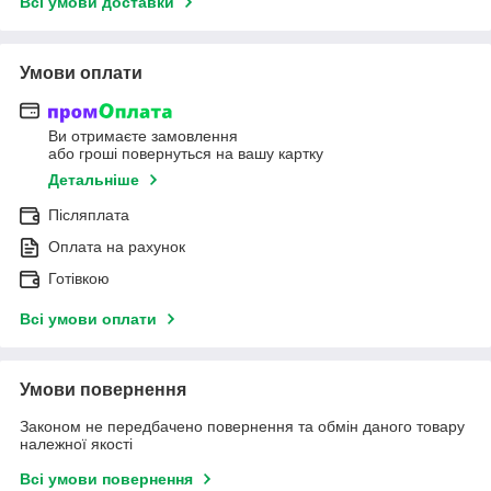
Всі умови доставки
Умови оплати
Ви отримаєте замовлення
або гроші повернуться на вашу картку
Детальніше
Післяплата
Оплата на рахунок
Готівкою
Всі умови оплати
Умови повернення
Законом не передбачено повернення та обмін даного товару
належної якості
Всі умови повернення