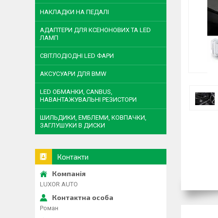
НАКЛАДКИ НА ПЕДАЛІ
АДАПТЕРИ ДЛЯ КСЕНОНОВИХ ТА LED
ЛАМП
СВІТЛОДІОДНІ LED ФАРИ
АКСУСУАРИ ДЛЯ BMW
LED ОБМАНКИ, CANBUS,
НАВАНТАЖУВАЛЬНІ РЕЗИСТОРИ
ШИЛЬДИКИ, ЕМБЛЕМИ, КОВПАЧКИ,
ЗАГЛУШУКИ В ДИСКИ
Контакти
LUXOR AUTO
Роман