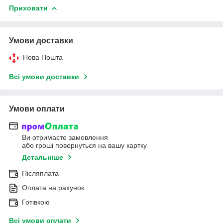
Приховати
Умови доставки
Нова Пошта
Всі умови доставки
Умови оплати
Ви отримаєте замовлення
або гроші повернуться на вашу картку
Детальніше
Післяплата
Оплата на рахунок
Готівкою
Всі умови оплати