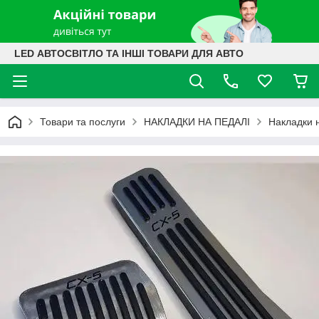
LED АВТОСВІТЛО ТА ІНШІ ТОВАРИ ДЛЯ АВТО
Товари та послуги
НАКЛАДКИ НА ПЕДАЛІ
Накладки 