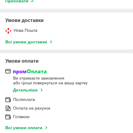
Приховати
Умови доставки
Нова Пошта
Всі умови доставки
Умови оплати
Ви отримаєте замовлення
або гроші повернуться на вашу картку
Детальніше
Післяплата
Оплата на рахунок
Готівкою
Всі умови оплати