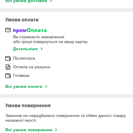
Всі умови доставки
Умови оплати
Ви отримаєте замовлення
або гроші повернуться на вашу картку
Детальніше
Післяплата
Оплата на рахунок
Готівкою
Всі умови оплати
Умови повернення
Законом не передбачено повернення та обмін даного товару
належної якості
Всі умови повернення