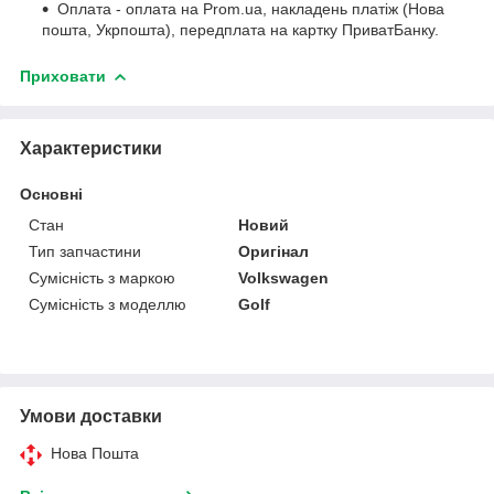
Оплата - оплата на Prom.ua, накладень платіж (Нова
пошта, Укрпошта), передплата на картку ПриватБанку.
Приховати
Характеристики
Основні
Стан
Новий
Тип запчастини
Оригінал
Сумісність з маркою
Volkswagen
Сумісність з моделлю
Golf
Умови доставки
Нова Пошта