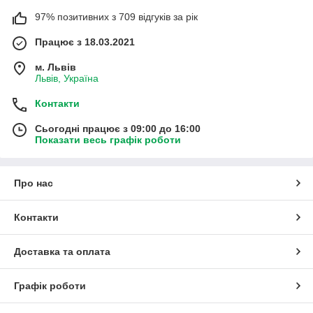
97% позитивних з 709 відгуків за рік
Працює з 18.03.2021
м. Львів
Львів, Україна
Контакти
Сьогодні працює з 09:00 до 16:00
Показати весь графік роботи
Про нас
Контакти
Доставка та оплата
Графік роботи