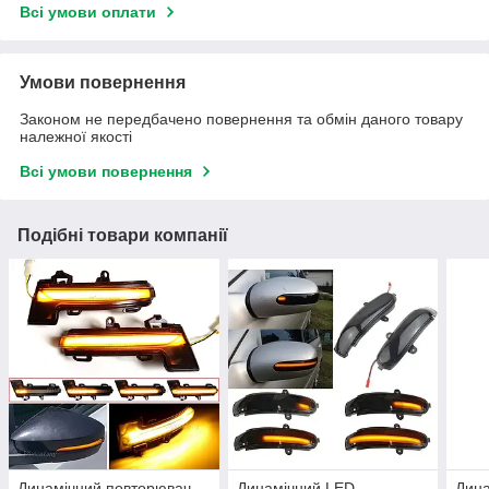
Всі умови оплати
Умови повернення
Законом не передбачено повернення та обмін даного товару
належної якості
Всі умови повернення
Подібні товари компанії
Динамічний повторювач
Динамічний LED-
Дина