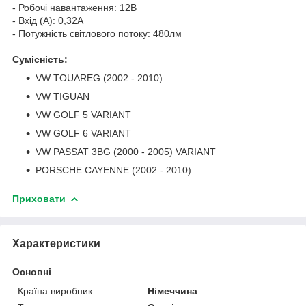
- Робочі навантаження: 12В
- Вхід (А): 0,32A
- Потужність світлового потоку: 480лм
Сумісність:
VW TOUAREG (2002 - 2010)
VW TIGUAN
VW GOLF 5 VARIANT
VW GOLF 6 VARIANT
VW PASSAT 3BG (2000 - 2005) VARIANT
PORSCHE CAYENNE (2002 - 2010)
Приховати
Характеристики
Основні
Країна виробник
Німеччина