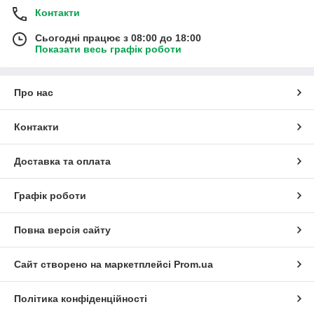
Контакти
Сьогодні працює з 08:00 до 18:00
Показати весь графік роботи
Про нас
Контакти
Доставка та оплата
Графік роботи
Повна версія сайту
Сайт створено на маркетплейсі
Prom.ua
Політика конфіденційності