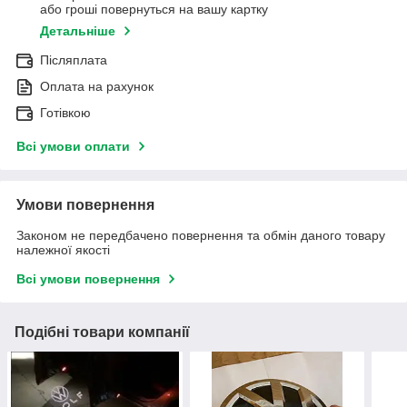
або гроші повернуться на вашу картку
Детальніше
Післяплата
Оплата на рахунок
Готівкою
Всі умови оплати
Умови повернення
Законом не передбачено повернення та обмін даного товару
належної якості
Всі умови повернення
Подібні товари компанії