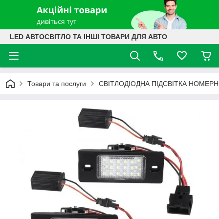
LED АВТОСВІТЛО ТА ІНШІ ТОВАРИ ДЛЯ АВТО
Товари та послуги
СВІТЛОДІОДНА ПІДСВІТКА НОМЕРН