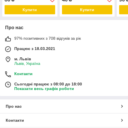
БІЛИЙ Festoon
Купити
Купити
Про нас
97% позитивних з 708 відгуків за рік
Працює з 18.03.2021
м. Львів
Львів, Україна
Контакти
Сьогодні працює з 08:00 до 18:00
Показати весь графік роботи
Про нас
Контакти