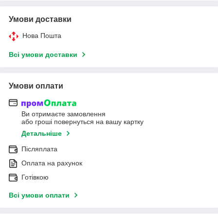
Умови доставки
Нова Пошта
Всі умови доставки
Умови оплати
Ви отримаєте замовлення
або гроші повернуться на вашу картку
Детальніше
Післяплата
Оплата на рахунок
Готівкою
Всі умови оплати