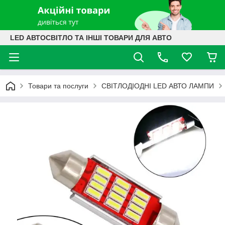
LED АВТОСВІТЛО ТА ІНШІ ТОВАРИ ДЛЯ АВТО
Товари та послуги
СВІТЛОДІОДНІ LED АВТО ЛАМПИ