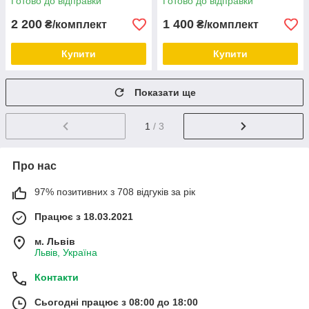
Готово до відправки
Готово до відправки
E70 E71
2 200
1 400
₴/комплект
₴/комплект
Купити
Купити
Показати ще
1
/ 3
Про нас
97% позитивних з 708 відгуків за рік
Працює з 18.03.2021
м. Львів
Львів, Україна
Контакти
Сьогодні працює з 08:00 до 18:00