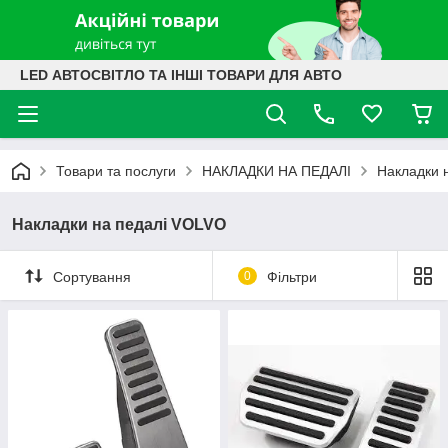
LED АВТОСВІТЛО ТА ІНШІ ТОВАРИ ДЛЯ АВТО
Товари та послуги
НАКЛАДКИ НА ПЕДАЛІ
Накладки 
Накладки на педалі VOLVO
Сортування
0
Фільтри