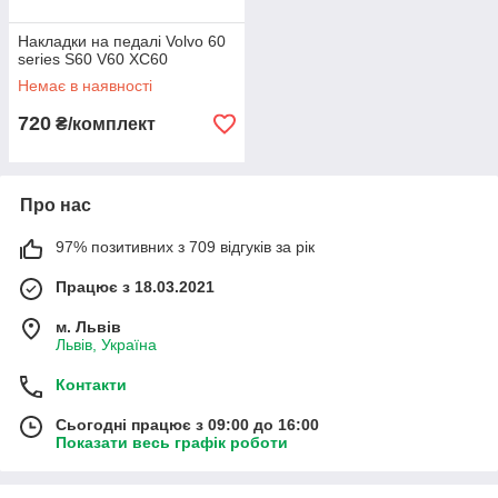
Накладки на педалі Volvo 60
series S60 V60 XC60
Немає в наявності
720
₴/комплект
Про нас
97% позитивних з 709 відгуків за рік
Працює з 18.03.2021
м. Львів
Львів, Україна
Контакти
Сьогодні працює з 09:00 до 16:00
Показати весь графік роботи