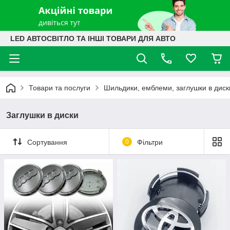
LED АВТОСВІТЛО ТА ІНШІ ТОВАРИ ДЛЯ АВТО
Товари та послуги
Шильдики, емблеми, заглушки в диск
Заглушки в диски
Сортування
0
Фільтри