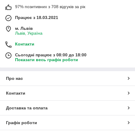
97% позитивних з 708 відгуків за рік
Працює з 18.03.2021
м. Львів
Львів, Україна
Контакти
Сьогодні працює з 08:00 до 18:00
Показати весь графік роботи
Про нас
Контакти
Доставка та оплата
Графік роботи