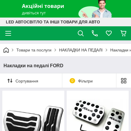
LED АВТОСВІТЛО ТА ІНШІ ТОВАРИ ДЛЯ АВТО
Товари та послуги
НАКЛАДКИ НА ПЕДАЛІ
Накладки 
Накладки на педалі FORD
Сортування
0
Фільтри